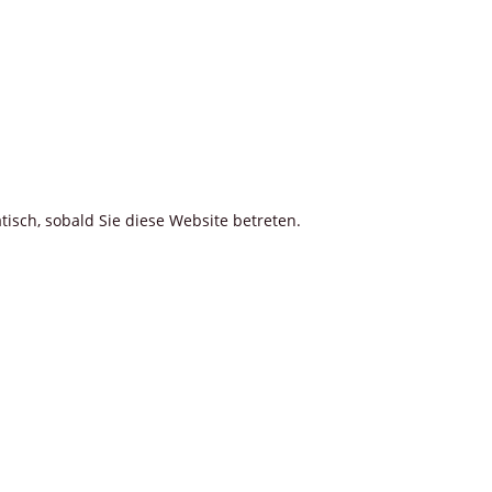
tisch, sobald Sie diese Website betreten.