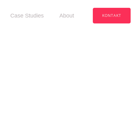
Case Studies
About
KONTAKT