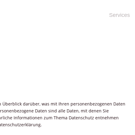
Services
n Überblick darüber, was mit Ihren personenbezogenen Daten
ersonenbezogene Daten sind alle Daten, mit denen Sie
führliche Informationen zum Thema Datenschutz entnehmen
 Datenschutzerklärung.