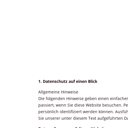
1. Datenschutz auf einen Blick
Allgemeine Hinweise
Die folgenden Hinweise geben einen einfache
passiert, wenn Sie diese Website besuchen. P
persönlich identifiziert werden können. Aus
Sie unserer unter diesem Text aufgeführten