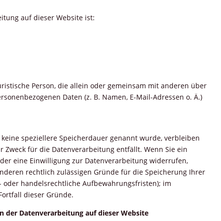
eitung auf dieser Website ist:
 juristische Person, die allein oder gemeinsam mit anderen über
ersonenbezogenen Daten (z. B. Namen, E-Mail-Adressen o. Ä.)
 keine speziellere Speicherdauer genannt wurde, verbleiben
 Zweck für die Datenverarbeitung entfällt. Wenn Sie ein
er eine Einwilligung zur Datenverarbeitung widerrufen,
nderen rechtlich zulässigen Gründe für die Speicherung Ihrer
 oder handelsrechtliche Aufbewahrungsfristen); im
ortfall dieser Gründe.
n der Datenverarbeitung auf dieser
Website