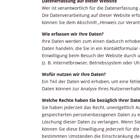
Datenerfassung auf dieser Website
Wer ist verantwortlich für die Datenerfassung
Die Datenverarbeitung auf dieser Website erf
können Sie dem Abschnitt „Hinweis zur Verant
Wie erfassen wir Ihre Daten?
Ihre Daten werden zum einen dadurch erhoben, 
Daten handeln, die Sie in ein Kontaktformula
Einwilligung beim Besuch der Website durch u
(z. B. Internetbrowser, Betriebssystem oder Uh
Wofür nutzen wir Ihre Daten?
Ein Teil der Daten wird erhoben, um eine fehl
Daten können zur Analyse Ihres Nutzerverhal
Welche Rechte haben Sie bezüglich Ihrer Dat
Sie haben jederzeit das Recht, unentgeltlich 
gespeicherten personenbezogenen Daten zu er
Löschung dieser Daten zu verlangen. Wenn Sie 
können Sie diese Einwilligung jederzeit für 
bestimmten Umständen die Einschränkung der