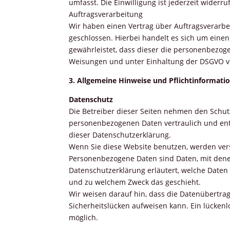
umfasst. Die Einwilligung ist jederzeit widerr
Auftragsverarbeitung
Wir haben einen Vertrag über Auftragsverarb
geschlossen. Hierbei handelt es sich um einen
gewährleistet, dass dieser die personenbezo
Weisungen und unter Einhaltung der DSGVO ve
3. Allgemeine Hinweise und Pflichtinformati
Datenschutz
Die Betreiber dieser Seiten nehmen den Schut
personenbezogenen Daten vertraulich und ent
dieser Datenschutzerklärung.
Wenn Sie diese Website benutzen, werden ve
Personenbezogene Daten sind Daten, mit denen
Datenschutzerklärung erläutert, welche Daten w
und zu welchem Zweck das geschieht.
Wir weisen darauf hin, dass die Datenübertrag
Sicherheitslücken aufweisen kann. Ein lückenl
möglich.