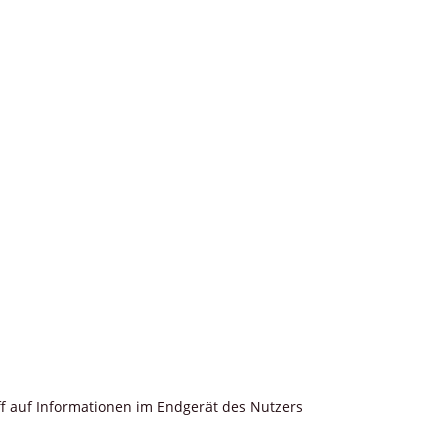
iff auf Informationen im Endgerät des Nutzers