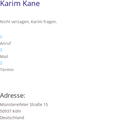
Karim Kane
Nicht verzagen, Karim fragen.

Anruf

Mail

Termin
Adresse:
Münstereifeler Straße 15
50937 Köln
Deutschland